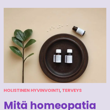
HOLISTINEN HYVINVOINTI
,
TERVEYS
Mitä homeopatia