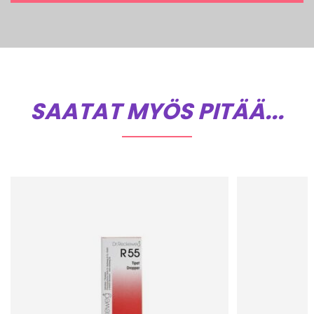
SAATAT MYÖS PITÄÄ...