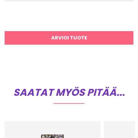
ARVIOI TUOTE
SAATAT MYÖS PITÄÄ...