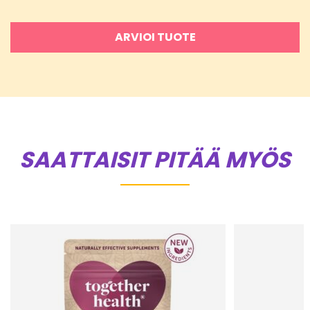
ARVIOI TUOTE
SAATTAISIT PITÄÄ MYÖS