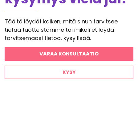
Täältä löydät kaiken, mitä sinun tarvitsee
tietää tuotteistamme tai mikäli et löydä
tarvitsemaasi tietoa, kysy lisää.
VARAA KONSULTAATIO
KYSY