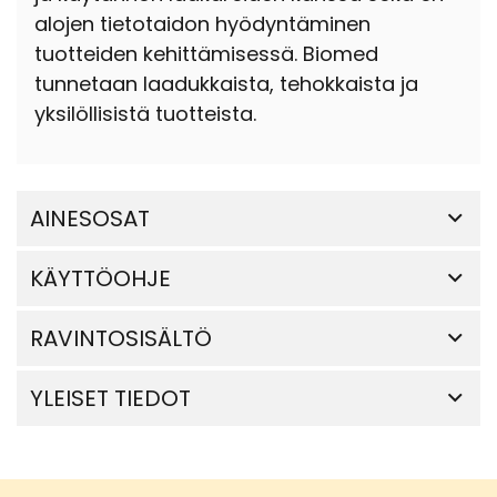
alojen tietotaidon hyödyntäminen
tuotteiden kehittämisessä. Biomed
tunnetaan laadukkaista, tehokkaista ja
yksilöllisistä tuotteista.
AINESOSAT
KÄYTTÖOHJE
RAVINTOSISÄLTÖ
YLEISET TIEDOT