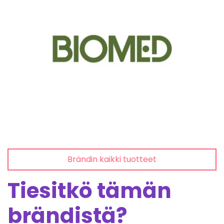
Brändin kaikki tuotteet
Tiesitkö tämän
brändistä?