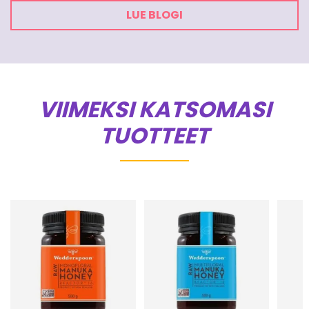
LUE BLOGI
VIIMEKSI KATSOMASI
TUOTTEET