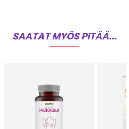
SAATAT MYÖS PITÄÄ...