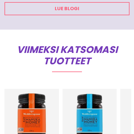
LUE BLOGI
VIIMEKSI KATSOMASI
TUOTTEET