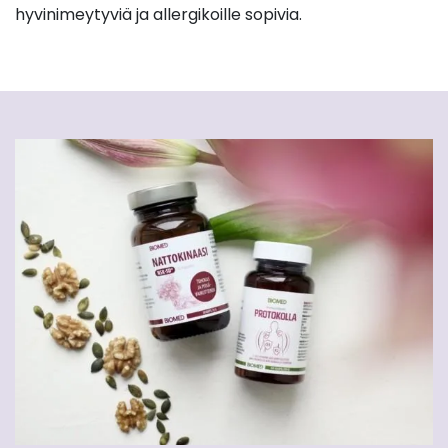
hyvinimeytyviä ja allergikoille sopivia.