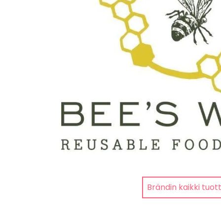
Brändin kaikki tuot