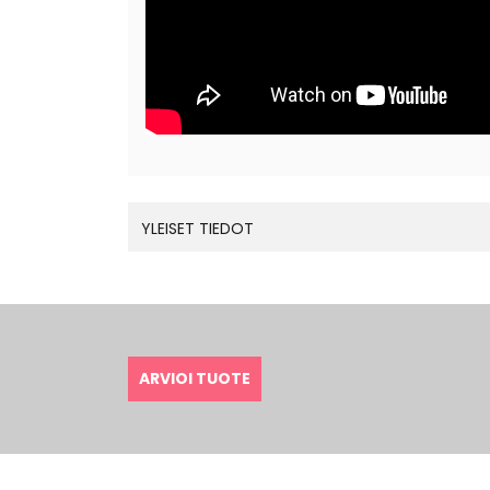
YLEISET TIEDOT
ARVIOI TUOTE