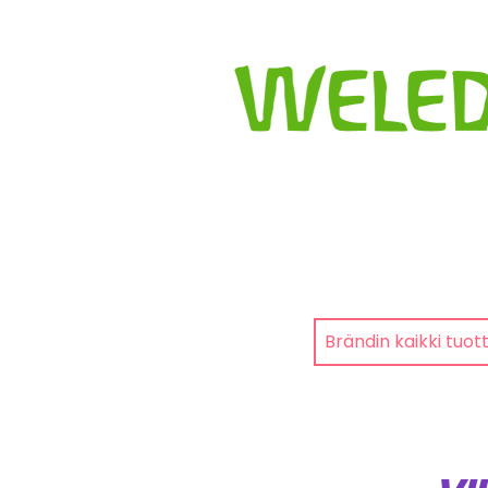
Brändin kaikki tuot