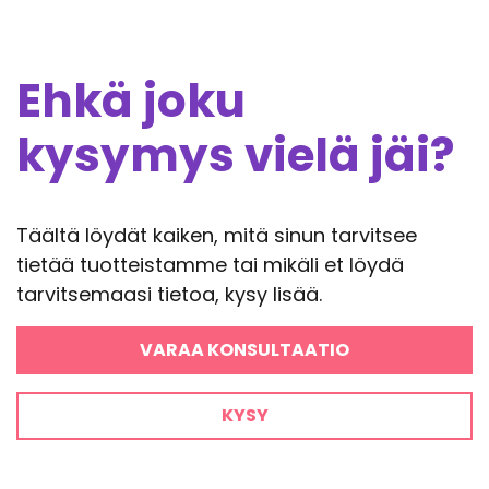
Ehkä joku
kysymys vielä jäi?
Täältä löydät kaiken, mitä sinun tarvitsee
tietää tuotteistamme tai mikäli et löydä
tarvitsemaasi tietoa, kysy lisää.
VARAA KONSULTAATIO
KYSY