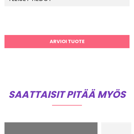
ARVIOI TUOTE
SAATTAISIT PITÄÄ MYÖS