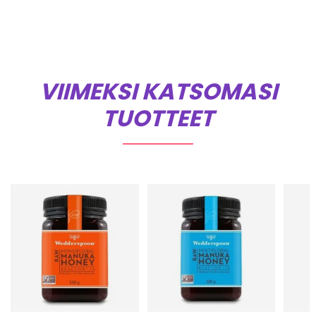
VIIMEKSI KATSOMASI
TUOTTEET