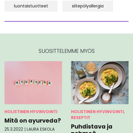
luontaistuotteet
siitepölyallergia
SUOSITTELEMME MYÖS
HOLISTINEN HYVINVOINTI
HOLISTINEN HYVINVOINTI,
RESEPTIT
Mitä on ayurveda?
Puhdistava ja
25.3.2022
|
LAURA ESKOLA