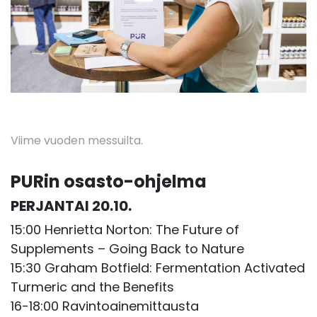
Viime vuoden messuilta.
PURin osasto-ohjelma
PERJANTAI 20.10.
15:00 Henrietta Norton: The Future of
Supplements – Going Back to Nature
15:30 Graham Botfield: Fermentation Activated
Turmeric and the Benefits
16-18:00 Ravintoainemittausta