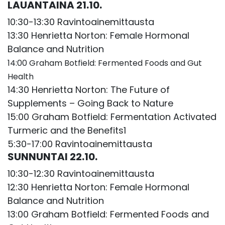
LAUANTAINA 21.10.
10:30-13:30 Ravintoainemittausta
13:30 Henrietta Norton: Female Hormonal
Balance and Nutrition
14:00 Graham Botfield: Fermented Foods and Gut
Health
14:30 Henrietta Norton: The Future of
Supplements – Going Back to Nature
15:00 Graham Botfield: Fermentation Activated
Turmeric and the Benefits1
5:30-17:00 Ravintoainemittausta
SUNNUNTAI 22.10.
10:30-12:30 Ravintoainemittausta
12:30 Henrietta Norton: Female Hormonal
Balance and Nutrition
13:00 Graham Botfield: Fermented Foods and