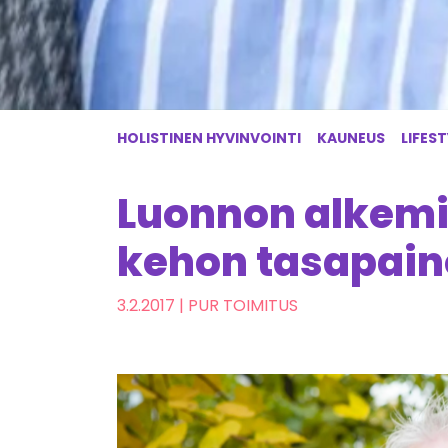
HOLISTINEN HYVINVOINTI
KAUNEUS
LIFEST
Luonnon alkemi
kehon tasapain
3.2.2017
| PUR TOIMITUS