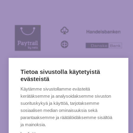
Tietoa sivustolla käytetyistä
evästeistä
Käytämme sivustollamme evästeitä
kerätäksemme ja analysoidaksemme sivuston
suorituskykyä ja käyttöä, tarjotaksemme
sosiaalisen median ominaisuuksia sekä
parantaaksemme ja räätälöidäksemme sisältöä
ja mainoksia.