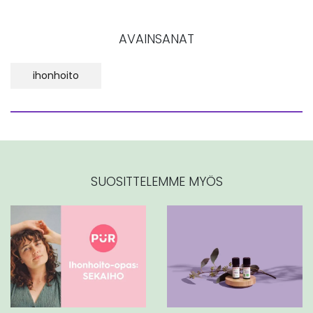
AVAINSANAT
ihonhoito
SUOSITTELEMME MYÖS