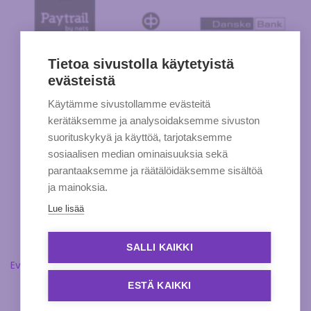
Tietoa sivustolla käytetyistä
evästeistä
Käytämme sivustollamme evästeitä
kerätäksemme ja analysoidaksemme sivuston
suorituskykyä ja käyttöä, tarjotaksemme
sosiaalisen median ominaisuuksia sekä
parantaaksemme ja räätälöidäksemme sisältöä
ja mainoksia.
Lue lisää
SALLI KAIKKI
Evästeasetukset
ESTÄ KAIKKI