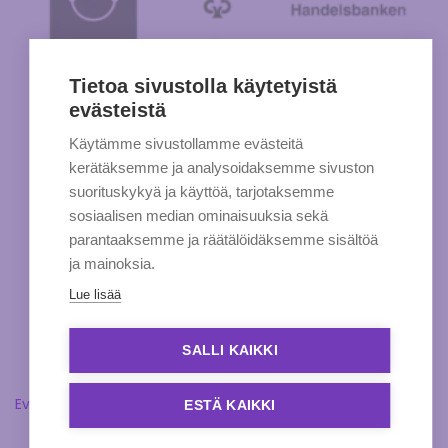
Tietoa sivustolla käytetyistä
evästeistä
Käytämme sivustollamme evästeitä
kerätäksemme ja analysoidaksemme sivuston
suorituskykyä ja käyttöä, tarjotaksemme
sosiaalisen median ominaisuuksia sekä
parantaaksemme ja räätälöidäksemme sisältöä
ja mainoksia.
Lue lisää
SALLI KAIKKI
Evästeasetukset
ESTÄ KAIKKI