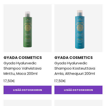
GYADA COSMETICS
GYADA COSMETICS
Gyada Hyalurvedic
Gyada Hyalurvedic
Shampoo Vahvistava
Shampoo Kosteuttava
Minttu, Maca 200ml
Amla, Altheajuuri 200ml
17,50
€
17,50
€
LISÄÄ OSTOSKORIIN
LISÄÄ OSTOSKORIIN