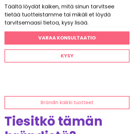
Täältä löydät kaiken, mitä sinun tarvitsee
tietää tuotteistamme tai mikäli et löydä
tarvitsemaasi tietoa, kysy lisää.
VARAA KONSULTAATIO
KYSY
Brändin kaikki tuotteet
Tiesitkö tämän