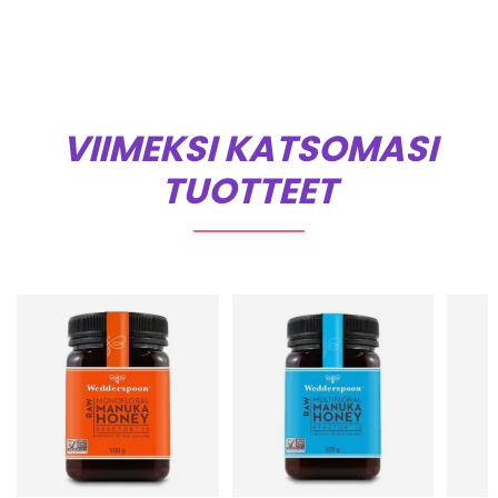
VIIMEKSI KATSOMASI
TUOTTEET