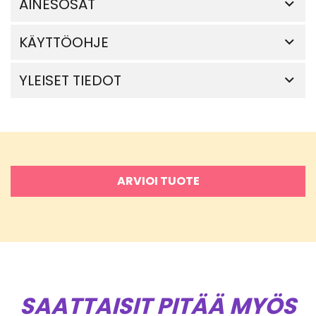
AINESOSAT
KÄYTTÖOHJE
YLEISET TIEDOT
ARVIOI TUOTE
SAATTAISIT PITÄÄ MYÖS