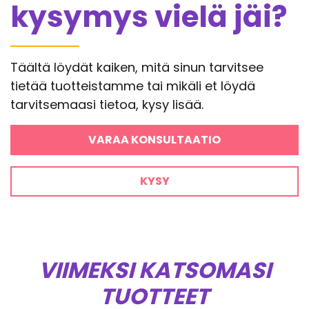
kysymys vielä jäi?
Täältä löydät kaiken, mitä sinun tarvitsee
tietää tuotteistamme tai mikäli et löydä
tarvitsemaasi tietoa, kysy lisää.
VARAA KONSULTAATIO
KYSY
VIIMEKSI KATSOMASI
TUOTTEET