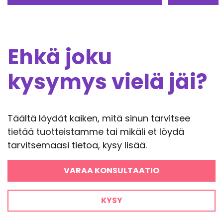
Ehkä joku
kysymys vielä jäi?
Täältä löydät kaiken, mitä sinun tarvitsee
tietää tuotteistamme tai mikäli et löydä
tarvitsemaasi tietoa, kysy lisää.
VARAA KONSULTAATIO
KYSY