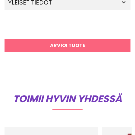
YLEISET TIEDOT
ARVIOI TUOTE
TOIMII HYVIN YHDESSÄ