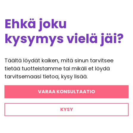
Ehkä joku
kysymys vielä jäi?
Täältä löydät kaiken, mitä sinun tarvitsee
tietää tuotteistamme tai mikäli et löydä
tarvitsemaasi tietoa, kysy lisää.
VARAA KONSULTAATIO
KYSY