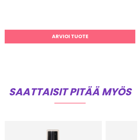
ARVIOI TUOTE
SAATTAISIT PITÄÄ MYÖS