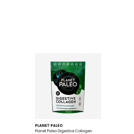
PLANET PALEO
Planet Paleo Digestive Collagen