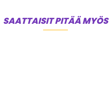
SAATTAISIT PITÄÄ MYÖS