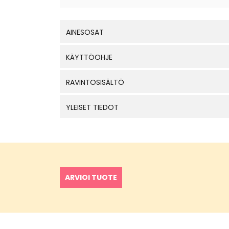
AINESOSAT
KÄYTTÖOHJE
RAVINTOSISÄLTÖ
YLEISET TIEDOT
ARVIOI TUOTE