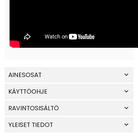
AINESOSAT
KÄYTTÖOHJE
RAVINTOSISÄLTÖ
YLEISET TIEDOT