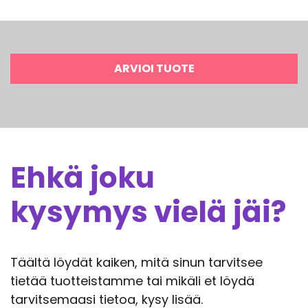
ARVIOI TUOTE
Ehkä joku
kysymys vielä jäi?
Täältä löydät kaiken, mitä sinun tarvitsee
tietää tuotteistamme tai mikäli et löydä
tarvitsemaasi tietoa, kysy lisää.