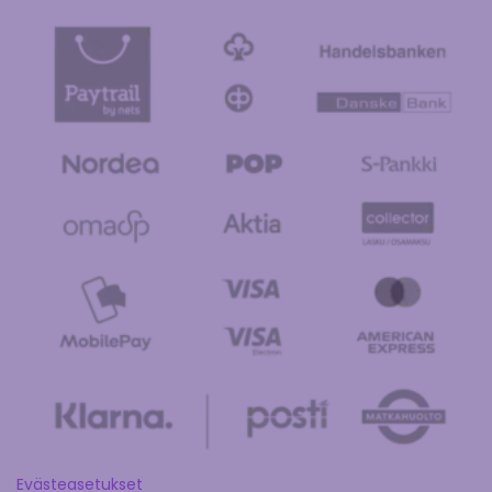
Evästeasetukset