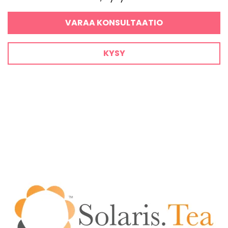
VARAA KONSULTAATIO
KYSY