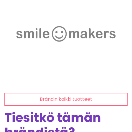
Brändin kaikki tuotteet
Tiesitkö tämän