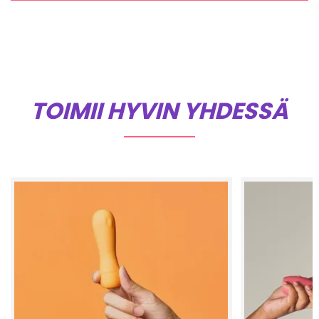
TOIMII HYVIN YHDESSÄ