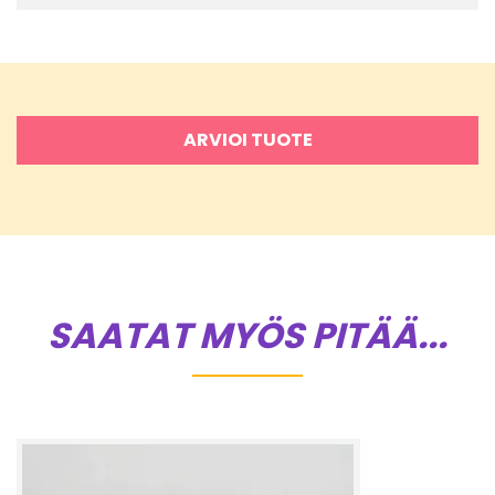
ARVIOI TUOTE
SAATAT MYÖS PITÄÄ...