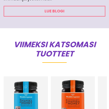
LUE BLOGI
VIIMEKSI KATSOMASI
TUOTTEET