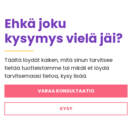
Ehkä joku
kysymys vielä jäi?
Täältä löydät kaiken, mitä sinun tarvitsee
tietää tuotteistamme tai mikäli et löydä
tarvitsemaasi tietoa, kysy lisää.
VARAA KONSULTAATIO
KYSY