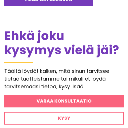
Ehkä joku
kysymys vielä jäi?
Täältä löydät kaiken, mitä sinun tarvitsee
tietää tuotteistamme tai mikäli et löydä
tarvitsemaasi tietoa, kysy lisää.
VARAA KONSULTAATIO
KYSY