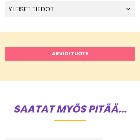
YLEISET TIEDOT
ARVIOI TUOTE
SAATAT MYÖS PITÄÄ...