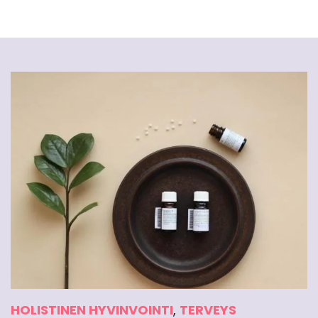
HOLISTINEN HYVINVOINTI
,
TERVEYS