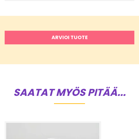
ARVIOI TUOTE
SAATAT MYÖS PITÄÄ...