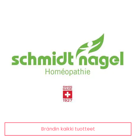
Brändin kaikki tuotteet