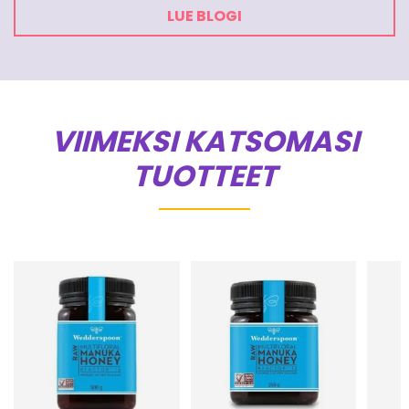
LUE BLOGI
VIIMEKSI KATSOMASI
TUOTTEET