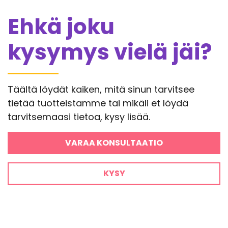
Ehkä joku
kysymys vielä jäi?
Täältä löydät kaiken, mitä sinun tarvitsee
tietää tuotteistamme tai mikäli et löydä
tarvitsemaasi tietoa, kysy lisää.
VARAA KONSULTAATIO
KYSY