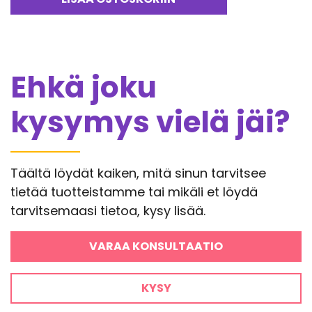
Ehkä joku
kysymys vielä jäi?
Täältä löydät kaiken, mitä sinun tarvitsee
tietää tuotteistamme tai mikäli et löydä
tarvitsemaasi tietoa, kysy lisää.
VARAA KONSULTAATIO
KYSY