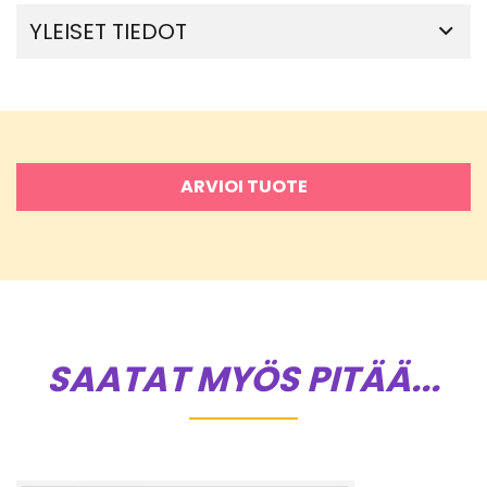
YLEISET TIEDOT
ARVIOI TUOTE
SAATAT MYÖS PITÄÄ...