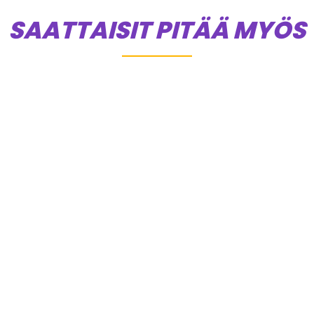
SAATTAISIT PITÄÄ MYÖS