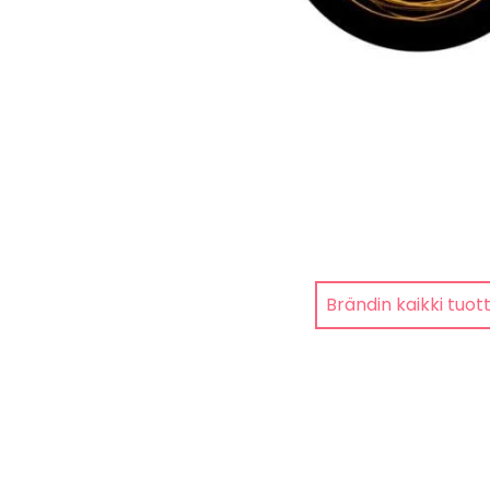
Brändin kaikki tuot