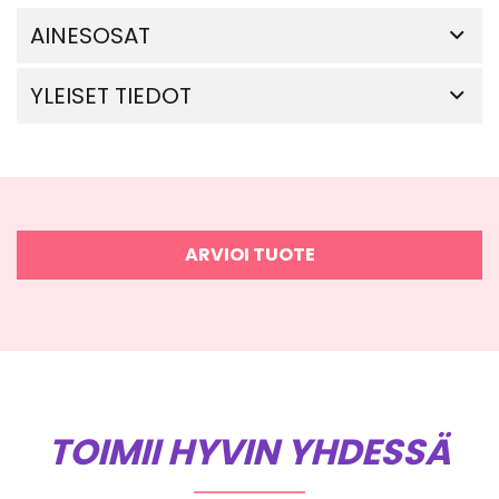
AINESOSAT
YLEISET TIEDOT
ARVIOI TUOTE
TOIMII HYVIN YHDESSÄ