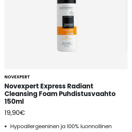
NOVEXPERT
Novexpert Express Radiant
Cleansing Foam Puhdistusvaahto
150ml
19,90
€
Hypoallergeeninen ja 100% luonnollinen