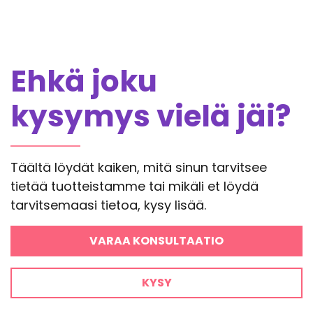
Ehkä joku
kysymys vielä jäi?
Täältä löydät kaiken, mitä sinun tarvitsee
tietää tuotteistamme tai mikäli et löydä
tarvitsemaasi tietoa, kysy lisää.
VARAA KONSULTAATIO
KYSY