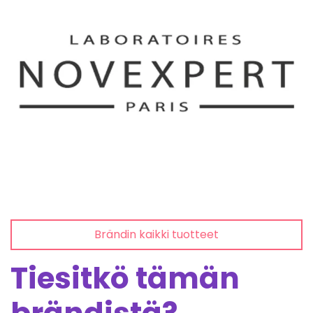
Brändin kaikki tuotteet
Tiesitkö tämän