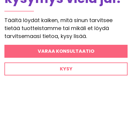
Täältä löydät kaiken, mitä sinun tarvitsee
tietää tuotteistamme tai mikäli et löydä
tarvitsemaasi tietoa, kysy lisää.
VARAA KONSULTAATIO
KYSY