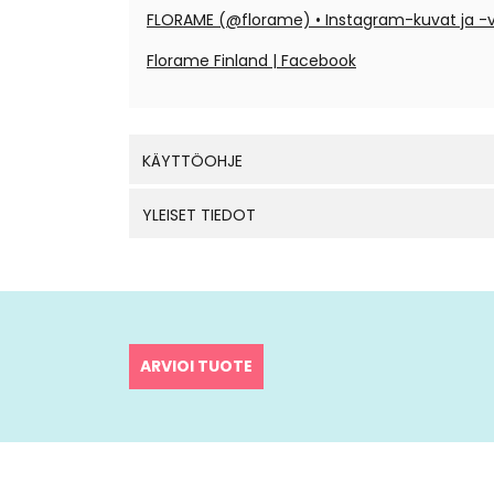
FLORAME (@florame) • Instagram-kuvat ja -
Florame Finland | Facebook
KÄYTTÖOHJE
YLEISET TIEDOT
ARVIOI TUOTE