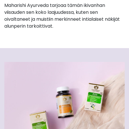
Maharishi Ayurveda tarjoaa tämän ikivanhan
viisauden sen koko laajuudessa, kuten sen
oivaltaneet ja muistiin merkinneet intialaiset näkijät
alunperin tarkoittivat.