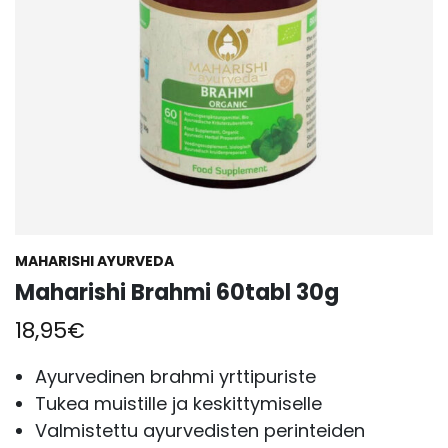
MAHARISHI AYURVEDA
Maharishi Brahmi 60tabl 30g
18,95
€
Ayurvedinen brahmi yrttipuriste
Tukea muistille ja keskittymiselle
Valmistettu ayurvedisten perinteiden