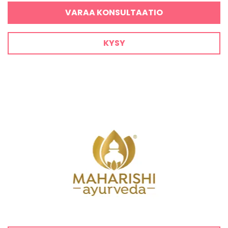
VARAA KONSULTAATIO
KYSY