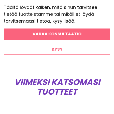
Täältä löydät kaiken, mitä sinun tarvitsee
tietää tuotteistamme tai mikäli et löydä
tarvitsemaasi tietoa, kysy lisää.
VARAA KONSULTAATIO
KYSY
VIIMEKSI KATSOMASI
TUOTTEET