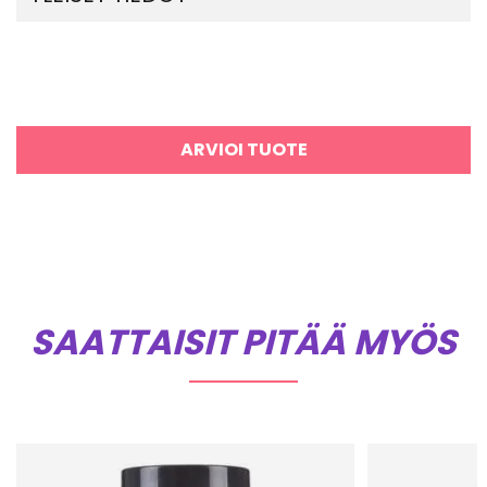
ARVIOI TUOTE
SAATTAISIT PITÄÄ MYÖS