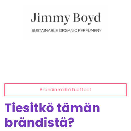
Brändin kaikki tuotteet
Tiesitkö tämän
brändistä?