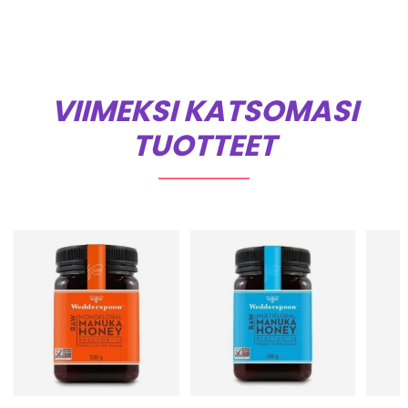
VIIMEKSI KATSOMASI
TUOTTEET