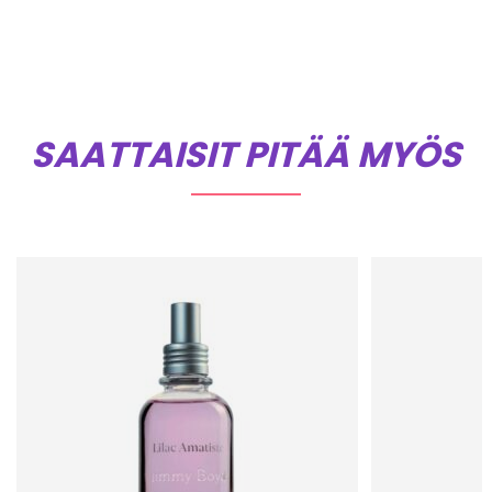
SAATTAISIT PITÄÄ MYÖS