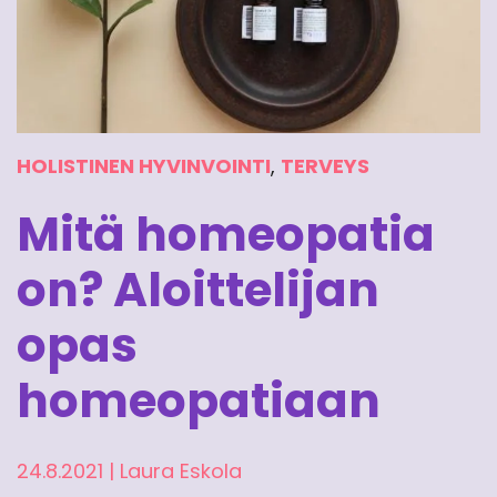
HOLISTINEN HYVINVOINTI
,
TERVEYS
Mitä homeopatia
on? Aloittelijan
opas
homeopatiaan
24.8.2021
|
Laura Eskola