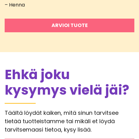
– Henna
ARVIOI TUOTE
Ehkä joku
kysymys vielä jäi?
Täältä löydät kaiken, mitä sinun tarvitsee
tietää tuotteistamme tai mikäli et löydä
tarvitsemaasi tietoa, kysy lisää.