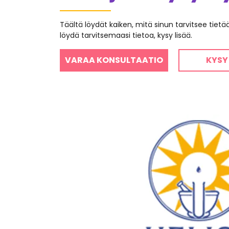
Täältä löydät kaiken, mitä sinun tarvitsee tiet
löydä tarvitsemaasi tietoa, kysy lisää.
VARAA KONSULTAATIO
KYSY