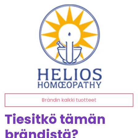
Brändin kaikki tuotteet
Tiesitkö tämän
brändistä?