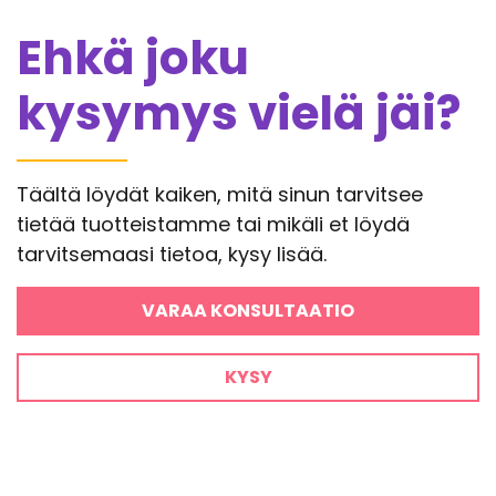
Ehkä joku
kysymys vielä jäi?
Täältä löydät kaiken, mitä sinun tarvitsee
tietää tuotteistamme tai mikäli et löydä
tarvitsemaasi tietoa, kysy lisää.
VARAA KONSULTAATIO
KYSY