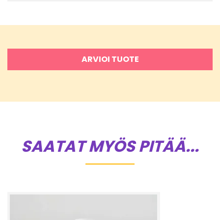
ARVIOI TUOTE
SAATAT MYÖS PITÄÄ...