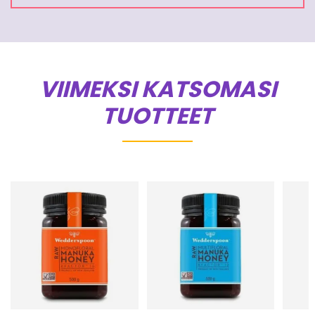
VIIMEKSI KATSOMASI
TUOTTEET