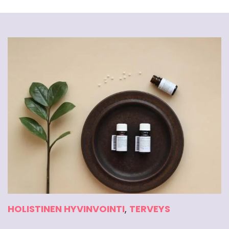
HOLISTINEN HYVINVOINTI
,
TERVEYS