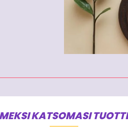
IMEKSI KATSOMASI TUOTT