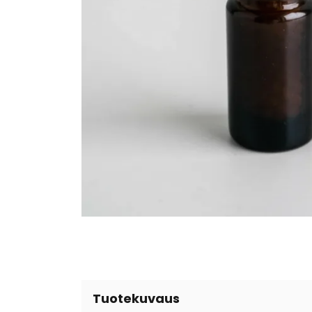
Tuotekuvaus