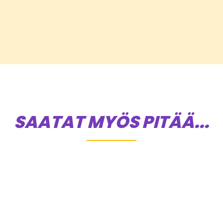
SAATAT MYÖS PITÄÄ...