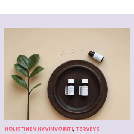
HOLISTINEN HYVINVOINTI
,
TERVEYS