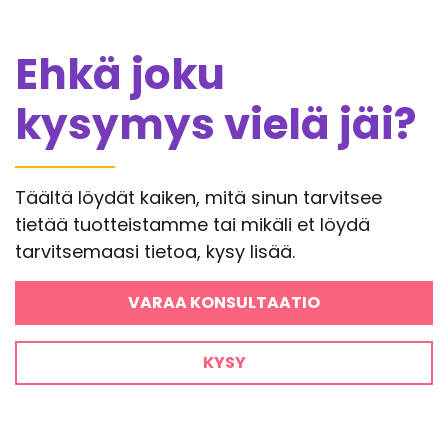
Ehkä joku
kysymys vielä jäi?
Täältä löydät kaiken, mitä sinun tarvitsee
tietää tuotteistamme tai mikäli et löydä
tarvitsemaasi tietoa, kysy lisää.
VARAA KONSULTAATIO
KYSY