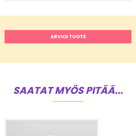
ARVIOI TUOTE
SAATAT MYÖS PITÄÄ...