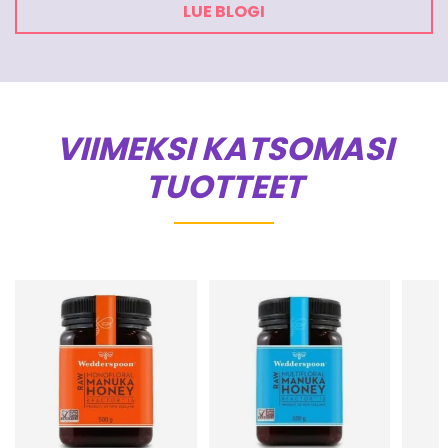
LUE BLOGI
VIIMEKSI KATSOMASI
TUOTTEET