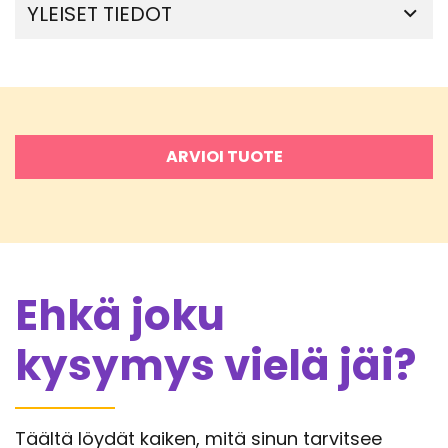
YLEISET TIEDOT
ARVIOI TUOTE
Ehkä joku
kysymys vielä jäi?
Täältä löydät kaiken, mitä sinun tarvitsee