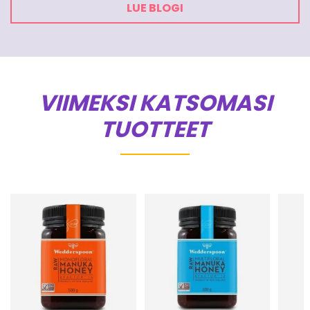
LUE BLOGI
VIIMEKSI KATSOMASI
TUOTTEET