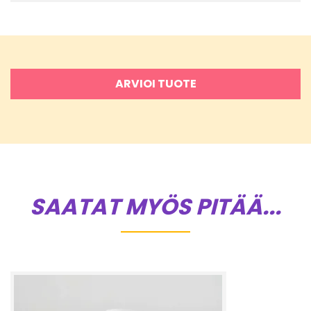
ARVIOI TUOTE
SAATAT MYÖS PITÄÄ...