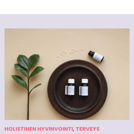
HOLISTINEN HYVINVOINTI
,
TERVEYS