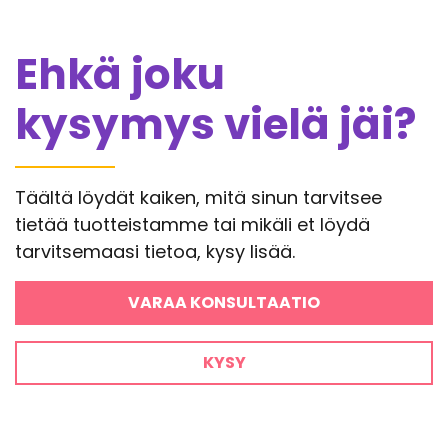
Ehkä joku
kysymys vielä jäi?
Täältä löydät kaiken, mitä sinun tarvitsee
tietää tuotteistamme tai mikäli et löydä
tarvitsemaasi tietoa, kysy lisää.
VARAA KONSULTAATIO
KYSY