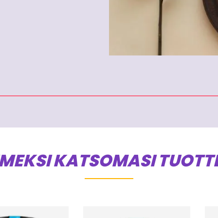
IMEKSI KATSOMASI TUOTT