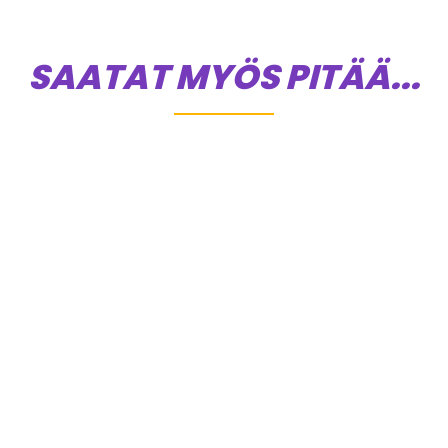
SAATAT MYÖS PITÄÄ...