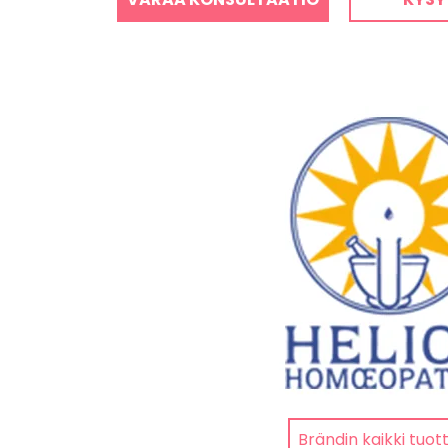
Brändin kaikki tuot