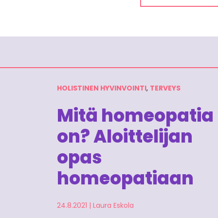
HOLISTINEN HYVINVOINTI
,
TERVEYS
Mitä homeopatia
on? Aloittelijan
opas
homeopatiaan
24.8.2021
|
Laura Eskola