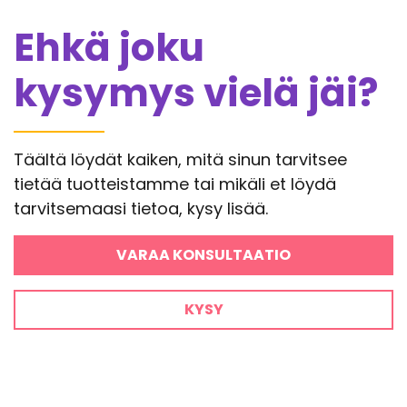
Ehkä joku
kysymys vielä jäi?
Täältä löydät kaiken, mitä sinun tarvitsee
tietää tuotteistamme tai mikäli et löydä
tarvitsemaasi tietoa, kysy lisää.
VARAA KONSULTAATIO
KYSY