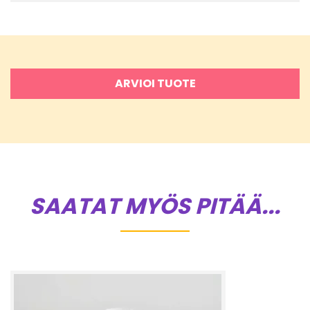
ARVIOI TUOTE
SAATAT MYÖS PITÄÄ...