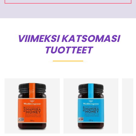
VIIMEKSI KATSOMASI
TUOTTEET