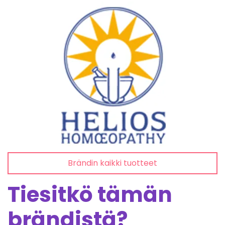
Brändin kaikki tuotteet
Tiesitkö tämän
brändistä?