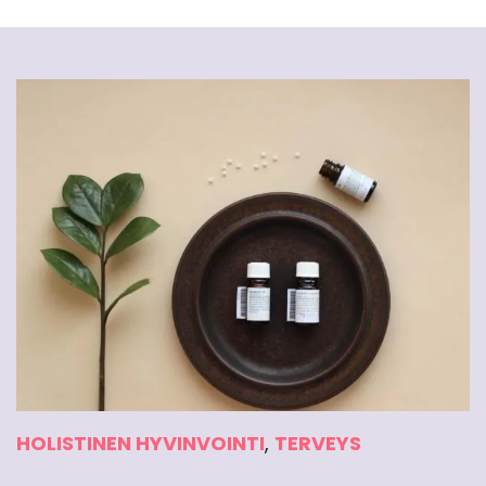
HOLISTINEN HYVINVOINTI
,
TERVEYS