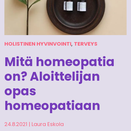
HOLISTINEN HYVINVOINTI
,
TERVEYS
Mitä homeopatia
on? Aloittelijan
opas
homeopatiaan
24.8.2021
|
Laura Eskola