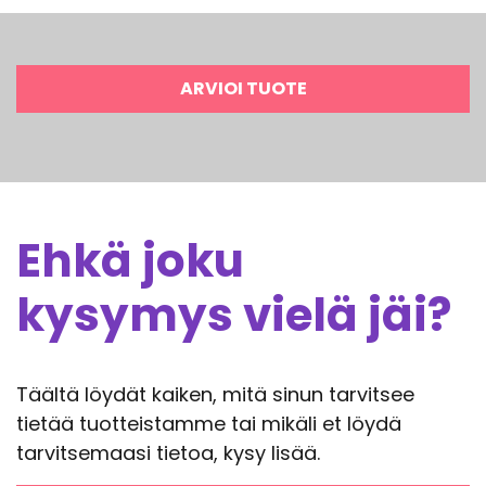
ARVIOI TUOTE
Ehkä joku
kysymys vielä jäi?
Täältä löydät kaiken, mitä sinun tarvitsee
tietää tuotteistamme tai mikäli et löydä
tarvitsemaasi tietoa, kysy lisää.