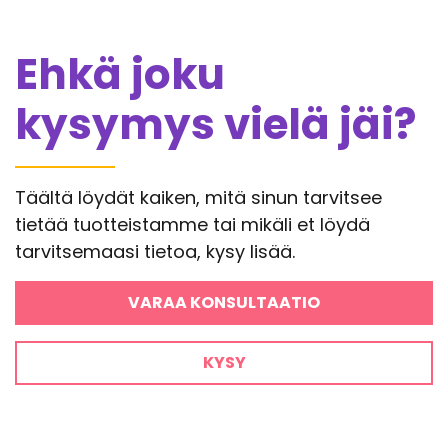
Ehkä joku
kysymys vielä jäi?
Täältä löydät kaiken, mitä sinun tarvitsee
tietää tuotteistamme tai mikäli et löydä
tarvitsemaasi tietoa, kysy lisää.
VARAA KONSULTAATIO
KYSY