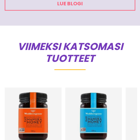
LUE BLOGI
VIIMEKSI KATSOMASI
TUOTTEET