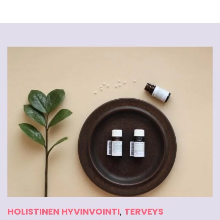
HOLISTINEN HYVINVOINTI
,
TERVEYS