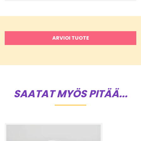
ARVIOI TUOTE
SAATAT MYÖS PITÄÄ...