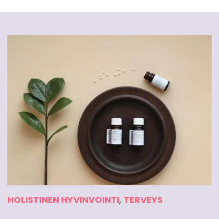
HOLISTINEN HYVINVOINTI
,
TERVEYS