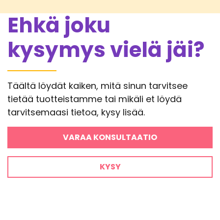
Ehkä joku
kysymys vielä jäi?
Täältä löydät kaiken, mitä sinun tarvitsee
tietää tuotteistamme tai mikäli et löydä
tarvitsemaasi tietoa, kysy lisää.
VARAA KONSULTAATIO
KYSY