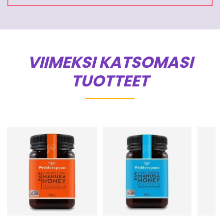
VIIMEKSI KATSOMASI
TUOTTEET