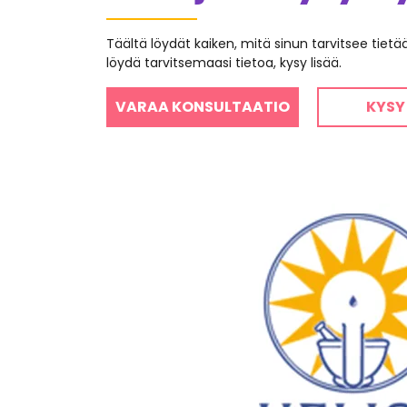
Täältä löydät kaiken, mitä sinun tarvitsee tiet
löydä tarvitsemaasi tietoa, kysy lisää.
VARAA KONSULTAATIO
KYSY