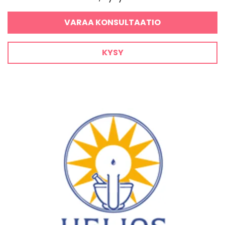
VARAA KONSULTAATIO
KYSY